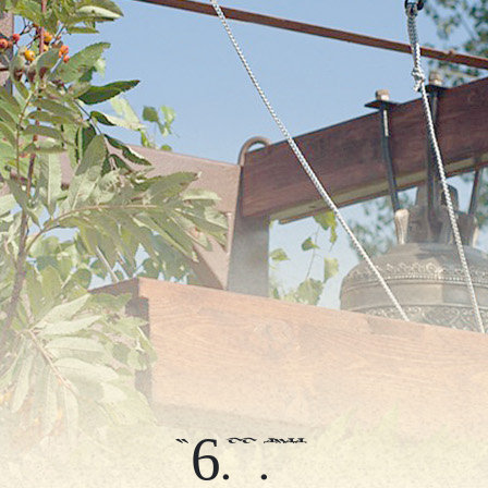
06.11.2022