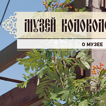
О МУЗЕЕ