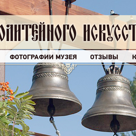
ФОТОГРАФИИ МУЗЕЯ
ОТЗЫВЫ