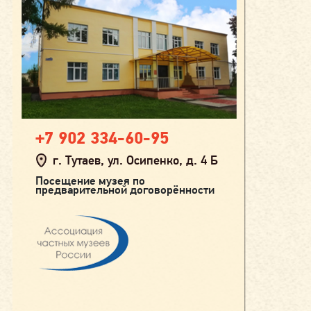
+7 902 334-60-95
г. Тутаев, ул. Осипенко, д. 4 Б
Посещение музея по
предварительной договорённости