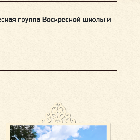
еская группа Воскресной школы и