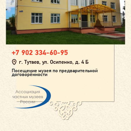
+7 902 334-60-95
г. Тутаев, ул. Осипенко, д. 4 Б
Посещение музея по предварительной
договорённости