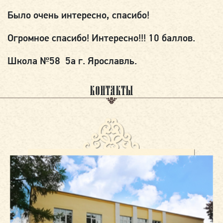
Было очень интересно, спасибо!
Огромное спасибо! Интересно!!! 10 баллов.
Школа №58 5а г. Ярославль.
КОНТАКТЫ