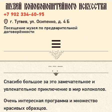
+7 902 334-60-95
г. Тутаев, ул. Осипенко, д. 4 Б
Посещение музея по предварительной
договорённости
10.11.2022
Спасибо большое за это замечательное и
увлекательное приключение в мир колоколов.
Очень интересная программа и множество
красивых образцов.