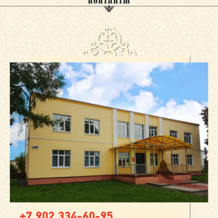
+7 902 334-60-95