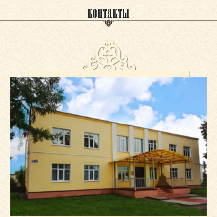
КОНТАКТЫ