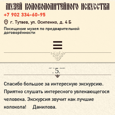
+7 902 334-60-95
г. Тутаев, ул. Осипенко, д. 4 Б
Посещение музея по предварительной
договорённости
21.05.2023
Спасибо большое за интересную экскурсию.
Приятно слушать интересного увлекающегося
человека. Экскурсия звучит как лучшие
колокола! Данилова.