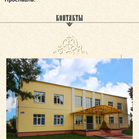
КОНТАКТЫ