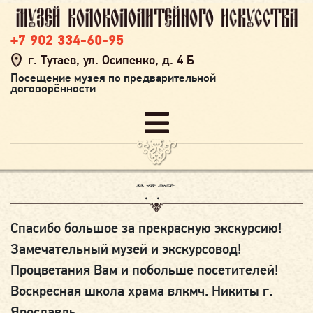
+7 902 334-60-95
г. Тутаев, ул. Осипенко, д. 4 Б
Посещение музея по предварительной
договорённости
22.04.2023
Спасибо большое за прекрасную экскурсию!
Замечательный музей и экскурсовод!
Процветания Вам и побольше посетителей!
Воскресная школа храма влкмч. Никиты г.
Ярославль.