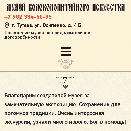
+7 902 334-60-95
г. Тутаев, ул. Осипенко, д. 4 Б
Посещение музея по предварительной
договорённости
30.07.2022
Благодарим создателей музея за
замечательную экспозицию. Сохранение для
потомков традиции. Очень интересная
экскурсия, узнали много нового. Бог в помощь!