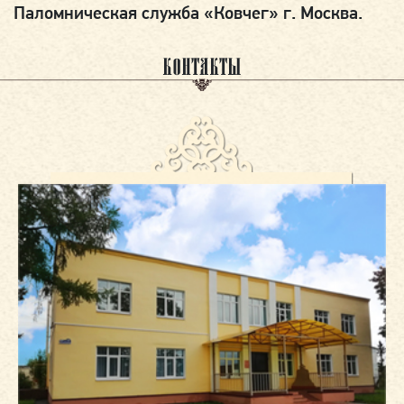
Паломническая служба «Ковчег» г. Москва.
КОНТАКТЫ